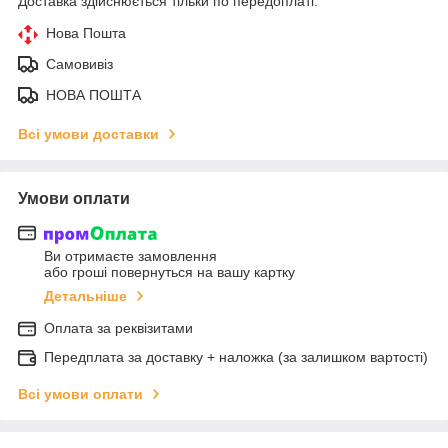
Доставка здійснюється тільки по передоплаті.
Нова Пошта
Самовивіз
НОВА ПОШТА
Всі умови доставки
Умови оплати
Ви отримаєте замовлення
або гроші повернуться на вашу картку
Детальніше
Оплата за реквізитами
Передплата за доставку + наложка (за залишком вартості)
Всі умови оплати