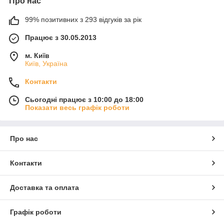
Про нас
99% позитивних з 293 відгуків за рік
Працює з 30.05.2013
м. Київ
Київ, Україна
Контакти
Сьогодні працює з 10:00 до 18:00
Показати весь графік роботи
Про нас
Контакти
Доставка та оплата
Графік роботи