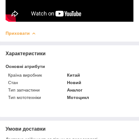
Приховати
Характеристики
Основні атрибути
Країна виробник
Китай
Стан
Новий
Тип запчастини
Аналог
Тип мототехніки
Мотоцикл
Умови доставки