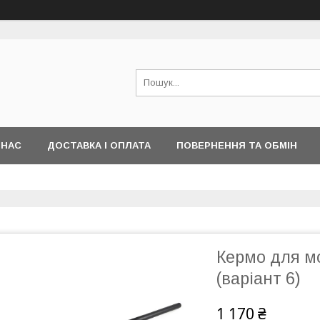
 НАС
ДОСТАВКА І ОПЛАТА
ПОВЕРНЕННЯ ТА ОБМІН
Кермо для м
(варіант 6)
1 170 ₴