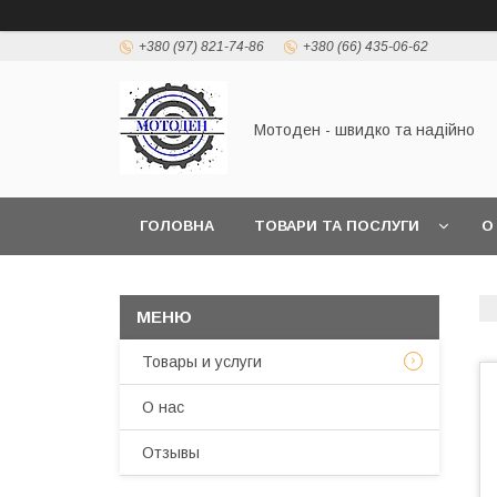
+380 (97) 821-74-86
+380 (66) 435-06-62
Мотоден - швидко та надійно
ГОЛОВНА
ТОВАРИ ТА ПОСЛУГИ
О
Товары и услуги
О нас
Отзывы