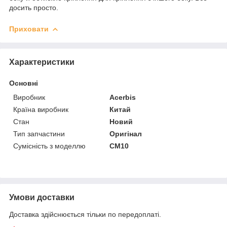
досить просто.
Приховати
Характеристики
Основні
Виробник
Acerbis
Країна виробник
Китай
Стан
Новий
Тип запчастини
Оригінал
Сумісність з моделлю
CM10
Умови доставки
Доставка здійснюється тільки по передоплаті.