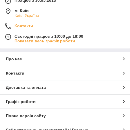
Працює з 30.05.2013
м. Київ
Київ, Україна
Контакти
Сьогодні працює з 10:00 до 18:00
Показати весь графік роботи
Про нас
Контакти
Доставка та оплата
Графік роботи
Повна версія сайту