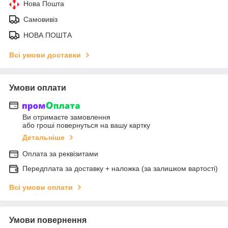
Нова Пошта
Самовивіз
НОВА ПОШТА
Всі умови доставки
Умови оплати
Ви отримаєте замовлення
або гроші повернуться на вашу картку
Детальніше
Оплата за реквізитами
Передплата за доставку + наложка (за залишком вартості)
Всі умови оплати
Умови повернення