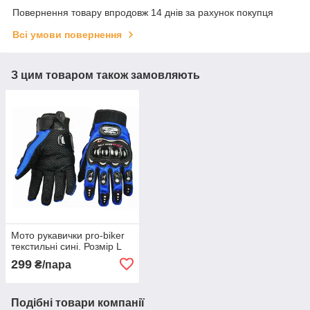
Повернення товару впродовж 14 днів за рахунок покупця
Всі умови повернення
З цим товаром також замовляють
Мото рукавички pro-biker
текстильні сині. Розмір L
299
₴/пара
Подібні товари компанії