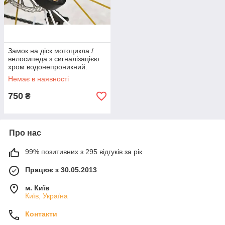
Замок на діск мотоцикла /
велосипеда з сигналізацією
хром водонепроникний.
Немає в наявності
750
₴
Про нас
99% позитивних з 295 відгуків за рік
Працює з 30.05.2013
м. Київ
Київ, Україна
Контакти