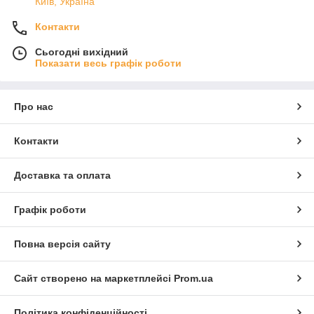
Київ, Україна
Контакти
Сьогодні вихідний
Показати весь графік роботи
Про нас
Контакти
Доставка та оплата
Графік роботи
Повна версія сайту
Сайт створено на маркетплейсі
Prom.ua
Політика конфіденційності