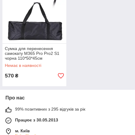
Сумка для перенесення
самокату M365 Pro Pro2 S1
чорна 110*50*45см
Немає в наявності
570
₴
Про нас
99% позитивних з 295 відгуків за рік
Працює з 30.05.2013
м. Київ